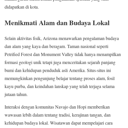
didapatkan di kota.
Menikmati Alam dan Budaya Lokal
Selain aktivitas fisik, Arizona menawarkan pengalaman budaya
dan alam yang kaya dan beragam. Taman nasional seperti
Petrified Forest dan Monument Valley tidak hanya menampilkan
formasi geologi unik tetapi juga menceritakan sejarah panjang
bumi dan kehidupan penduduk asli Amerika. Situs-situs ini
memungkinkan pengunjung belajar tentang proses alam, fosil
kayu purba, dan keindahan lanskap yang telah terjaga selama
jutaan tahun.
Interaksi dengan komunitas Navajo dan Hopi memberikan
wawasan lebih dalam tentang tradisi, kerajinan tangan, dan
kehidupan budaya lokal. Wisatawan dapat mempelajari cara