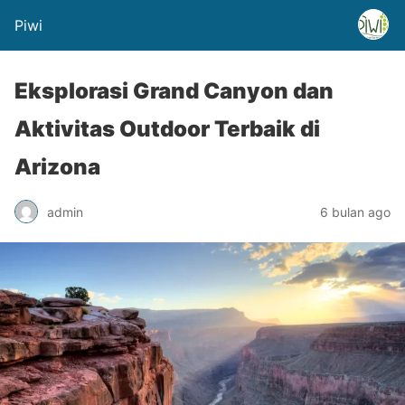
Piwi
Eksplorasi Grand Canyon dan
Aktivitas Outdoor Terbaik di
Arizona
admin
6 bulan ago