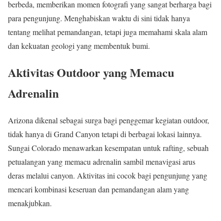
berbeda, memberikan momen fotografi yang sangat berharga bagi
para pengunjung. Menghabiskan waktu di sini tidak hanya
tentang melihat pemandangan, tetapi juga memahami skala alam
dan kekuatan geologi yang membentuk bumi.
Aktivitas Outdoor yang Memacu
Adrenalin
Arizona dikenal sebagai surga bagi penggemar kegiatan outdoor,
tidak hanya di Grand Canyon tetapi di berbagai lokasi lainnya.
Sungai Colorado menawarkan kesempatan untuk rafting, sebuah
petualangan yang memacu adrenalin sambil menavigasi arus
deras melalui canyon. Aktivitas ini cocok bagi pengunjung yang
mencari kombinasi keseruan dan pemandangan alam yang
menakjubkan.