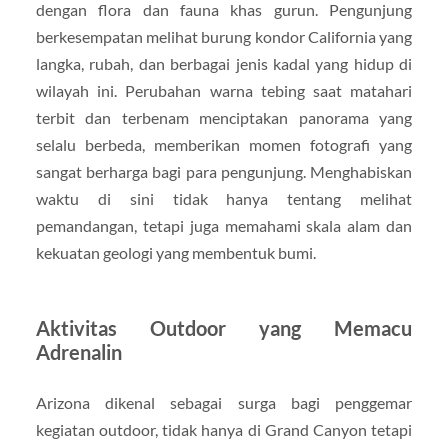
dengan flora dan fauna khas gurun. Pengunjung
berkesempatan melihat burung kondor California yang
langka, rubah, dan berbagai jenis kadal yang hidup di
wilayah ini. Perubahan warna tebing saat matahari
terbit dan terbenam menciptakan panorama yang
selalu berbeda, memberikan momen fotografi yang
sangat berharga bagi para pengunjung. Menghabiskan
waktu di sini tidak hanya tentang melihat
pemandangan, tetapi juga memahami skala alam dan
kekuatan geologi yang membentuk bumi.
Aktivitas Outdoor yang Memacu
Adrenalin
Arizona dikenal sebagai surga bagi penggemar
kegiatan outdoor, tidak hanya di Grand Canyon tetapi