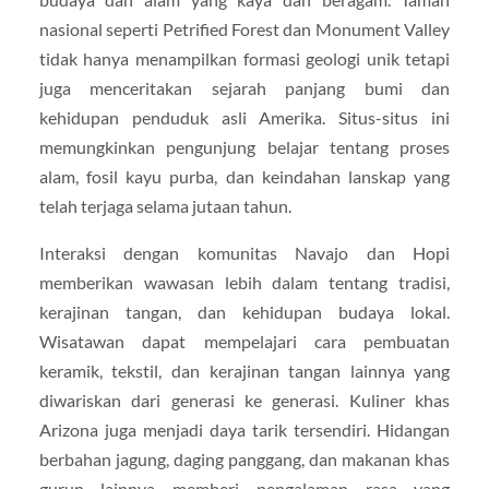
nasional seperti Petrified Forest dan Monument Valley
tidak hanya menampilkan formasi geologi unik tetapi
juga menceritakan sejarah panjang bumi dan
kehidupan penduduk asli Amerika. Situs-situs ini
memungkinkan pengunjung belajar tentang proses
alam, fosil kayu purba, dan keindahan lanskap yang
telah terjaga selama jutaan tahun.
Interaksi dengan komunitas Navajo dan Hopi
memberikan wawasan lebih dalam tentang tradisi,
kerajinan tangan, dan kehidupan budaya lokal.
Wisatawan dapat mempelajari cara pembuatan
keramik, tekstil, dan kerajinan tangan lainnya yang
diwariskan dari generasi ke generasi. Kuliner khas
Arizona juga menjadi daya tarik tersendiri. Hidangan
berbahan jagung, daging panggang, dan makanan khas
gurun lainnya memberi pengalaman rasa yang