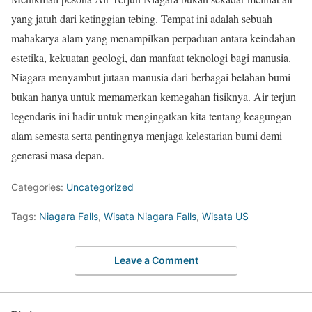
yang jatuh dari ketinggian tebing. Tempat ini adalah sebuah
mahakarya alam yang menampilkan perpaduan antara keindahan
estetika, kekuatan geologi, dan manfaat teknologi bagi manusia.
Niagara menyambut jutaan manusia dari berbagai belahan bumi
bukan hanya untuk memamerkan kemegahan fisiknya. Air terjun
legendaris ini hadir untuk mengingatkan kita tentang keagungan
alam semesta serta pentingnya menjaga kelestarian bumi demi
generasi masa depan.
Categories:
Uncategorized
Tags:
Niagara Falls
,
Wisata Niagara Falls
,
Wisata US
Leave a Comment