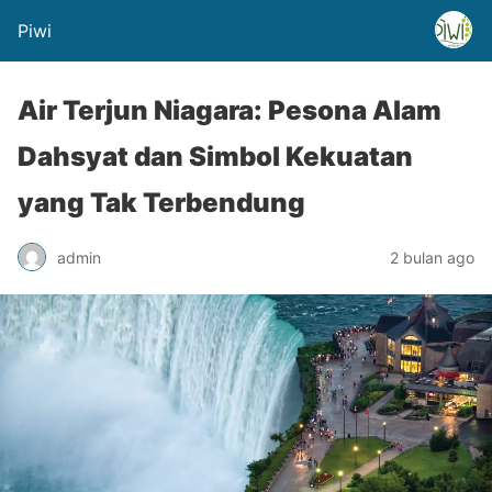
Piwi
Air Terjun Niagara: Pesona Alam
Dahsyat dan Simbol Kekuatan
yang Tak Terbendung
admin
2 bulan ago