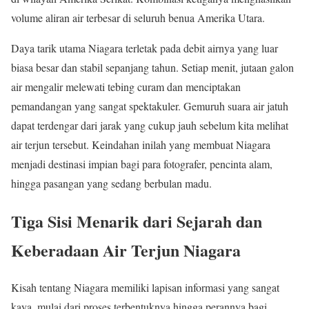
volume aliran air terbesar di seluruh benua Amerika Utara.
Daya tarik utama Niagara terletak pada debit airnya yang luar
biasa besar dan stabil sepanjang tahun. Setiap menit, jutaan galon
air mengalir melewati tebing curam dan menciptakan
pemandangan yang sangat spektakuler. Gemuruh suara air jatuh
dapat terdengar dari jarak yang cukup jauh sebelum kita melihat
air terjun tersebut. Keindahan inilah yang membuat Niagara
menjadi destinasi impian bagi para fotografer, pencinta alam,
hingga pasangan yang sedang berbulan madu.
Tiga Sisi Menarik dari Sejarah dan
Keberadaan Air Terjun Niagara
Kisah tentang Niagara memiliki lapisan informasi yang sangat
kaya, mulai dari proses terbentuknya hingga perannya bagi