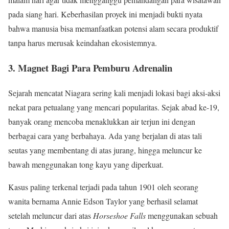
pada siang hari. Keberhasilan proyek ini menjadi bukti nyata
bahwa manusia bisa memanfaatkan potensi alam secara produktif
tanpa harus merusak keindahan ekosistemnya.
3. Magnet Bagi Para Pemburu Adrenalin
Sejarah mencatat Niagara sering kali menjadi lokasi bagi aksi-aksi
nekat para petualang yang mencari popularitas. Sejak abad ke-19,
banyak orang mencoba menaklukkan air terjun ini dengan
berbagai cara yang berbahaya. Ada yang berjalan di atas tali
seutas yang membentang di atas jurang, hingga meluncur ke
bawah menggunakan tong kayu yang diperkuat.
Kasus paling terkenal terjadi pada tahun 1901 oleh seorang
wanita bernama Annie Edson Taylor yang berhasil selamat
setelah meluncur dari atas
Horseshoe Falls
menggunakan sebuah