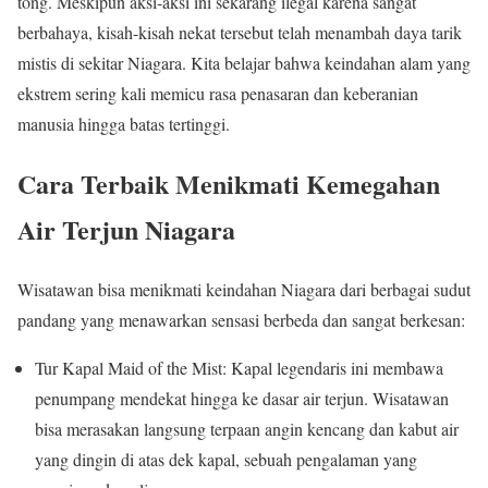
tong. Meskipun aksi-aksi ini sekarang ilegal karena sangat
berbahaya, kisah-kisah nekat tersebut telah menambah daya tarik
mistis di sekitar Niagara. Kita belajar bahwa keindahan alam yang
ekstrem sering kali memicu rasa penasaran dan keberanian
manusia hingga batas tertinggi.
Cara Terbaik Menikmati Kemegahan
Air Terjun Niagara
Wisatawan bisa menikmati keindahan Niagara dari berbagai sudut
pandang yang menawarkan sensasi berbeda dan sangat berkesan:
Tur Kapal Maid of the Mist: Kapal legendaris ini membawa
penumpang mendekat hingga ke dasar air terjun. Wisatawan
bisa merasakan langsung terpaan angin kencang dan kabut air
yang dingin di atas dek kapal, sebuah pengalaman yang