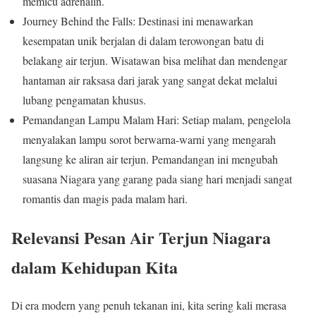
memicu adrenalin.
Journey Behind the Falls: Destinasi ini menawarkan
kesempatan unik berjalan di dalam terowongan batu di
belakang air terjun. Wisatawan bisa melihat dan mendengar
hantaman air raksasa dari jarak yang sangat dekat melalui
lubang pengamatan khusus.
Pemandangan Lampu Malam Hari: Setiap malam, pengelola
menyalakan lampu sorot berwarna-warni yang mengarah
langsung ke aliran air terjun. Pemandangan ini mengubah
suasana Niagara yang garang pada siang hari menjadi sangat
romantis dan magis pada malam hari.
Relevansi Pesan Air Terjun Niagara
dalam Kehidupan Kita
Di era modern yang penuh tekanan ini, kita sering kali merasa