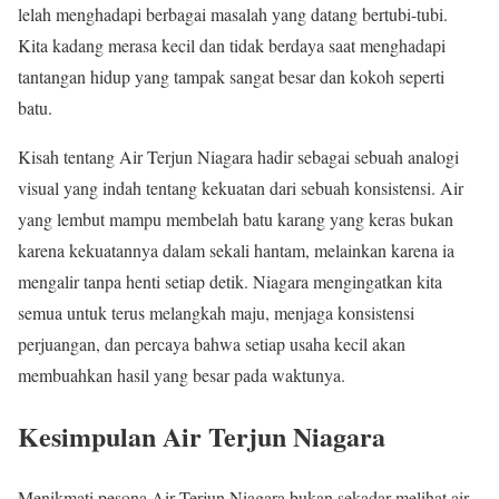
lelah menghadapi berbagai masalah yang datang bertubi-tubi.
Kita kadang merasa kecil dan tidak berdaya saat menghadapi
tantangan hidup yang tampak sangat besar dan kokoh seperti
batu.
Kisah tentang Air Terjun Niagara hadir sebagai sebuah analogi
visual yang indah tentang kekuatan dari sebuah konsistensi. Air
yang lembut mampu membelah batu karang yang keras bukan
karena kekuatannya dalam sekali hantam, melainkan karena ia
mengalir tanpa henti setiap detik. Niagara mengingatkan kita
semua untuk terus melangkah maju, menjaga konsistensi
perjuangan, dan percaya bahwa setiap usaha kecil akan
membuahkan hasil yang besar pada waktunya.
Kesimpulan Air Terjun Niagara
Menikmati pesona Air Terjun Niagara bukan sekadar melihat air