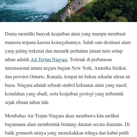
Dunia memiliki banyak keajaiban alam yang mampu membuat
manusia terpana karena kemegahannya. Salah satu destinasi alam
yang paling terkenal dan menarik perhatian jutaan turis setiap
tahun adalah
Air Terjun Niagara
. Terletak di perbatasan
internasional antara negara bagian New York, Amerika Serikat,
dan provinsi Ontario, Kanada, tempat ini bukan sekadar aliran air
biasa. Niagara adalah sebuah simbol kekuatan alam yang masif,
keindahan yang abadi, serta keajaiban geologi yang terbentuk
sejak ribuan tahun lalu.
Membahas Air Terjun Niagara akan membawa kita melihat
bagaimana alam membentuk bentang daratan secara dramatis. Di
balik gemuruh airnya yang memekakkan telinga dan kabut putih