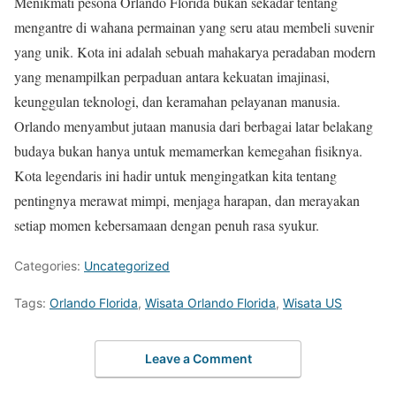
Menikmati pesona Orlando Florida bukan sekadar tentang
mengantre di wahana permainan yang seru atau membeli suvenir
yang unik. Kota ini adalah sebuah mahakarya peradaban modern
yang menampilkan perpaduan antara kekuatan imajinasi,
keunggulan teknologi, dan keramahan pelayanan manusia.
Orlando menyambut jutaan manusia dari berbagai latar belakang
budaya bukan hanya untuk memamerkan kemegahan fisiknya.
Kota legendaris ini hadir untuk mengingatkan kita tentang
pentingnya merawat mimpi, menjaga harapan, dan merayakan
setiap momen kebersamaan dengan penuh rasa syukur.
Categories:
Uncategorized
Tags:
Orlando Florida
,
Wisata Orlando Florida
,
Wisata US
Leave a Comment