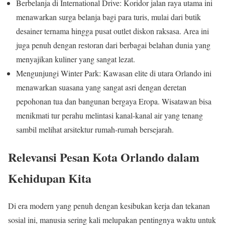
Berbelanja di International Drive: Koridor jalan raya utama ini
menawarkan surga belanja bagi para turis, mulai dari butik
desainer ternama hingga pusat outlet diskon raksasa. Area ini
juga penuh dengan restoran dari berbagai belahan dunia yang
menyajikan kuliner yang sangat lezat.
Mengunjungi Winter Park: Kawasan elite di utara Orlando ini
menawarkan suasana yang sangat asri dengan deretan
pepohonan tua dan bangunan bergaya Eropa. Wisatawan bisa
menikmati tur perahu melintasi kanal-kanal air yang tenang
sambil melihat arsitektur rumah-rumah bersejarah.
Relevansi Pesan Kota Orlando dalam
Kehidupan Kita
Di era modern yang penuh dengan kesibukan kerja dan tekanan
sosial ini, manusia sering kali melupakan pentingnya waktu untuk