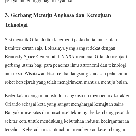
pelayanan tertinggi bagi masyarakat.
3. Gerbang Menuju Angkasa dan Kemajuan
Teknologi
Sisi menarik Orlando tidak berhenti pada dunia fantasi dan
karakter kartun saja. Lokasinya yang sangat dekat dengan
Kennedy Space Center milik NASA membuat Orlando menjadi
gerbang utama bagi para pencinta ilmu astronomi dan teknologi
antariksa. Wisatawan bisa melihat langsung landasan peluncuran
roket bersejarah yang telah mengirimkan manusia menuju bulan.
Keterikatan dengan industri luar angkasa ini membentuk karakter
Orlando sebagai kota yang sangat menghargai kemajuan sains.
Banyak universitas dan pusat riset teknologi berkembang pesat di
sekitar kota untuk mendukung kebutuhan industri kedirgantaraan
tersebut. Keberadaan sisi ilmiah ini memberikan keseimbangan