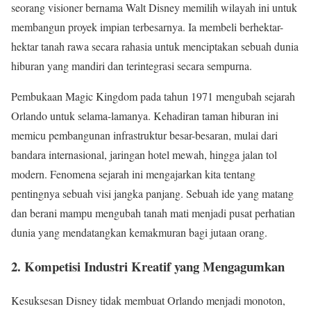
seorang visioner bernama Walt Disney memilih wilayah ini untuk
membangun proyek impian terbesarnya. Ia membeli berhektar-
hektar tanah rawa secara rahasia untuk menciptakan sebuah dunia
hiburan yang mandiri dan terintegrasi secara sempurna.
Pembukaan Magic Kingdom pada tahun 1971 mengubah sejarah
Orlando untuk selama-lamanya. Kehadiran taman hiburan ini
memicu pembangunan infrastruktur besar-besaran, mulai dari
bandara internasional, jaringan hotel mewah, hingga jalan tol
modern. Fenomena sejarah ini mengajarkan kita tentang
pentingnya sebuah visi jangka panjang. Sebuah ide yang matang
dan berani mampu mengubah tanah mati menjadi pusat perhatian
dunia yang mendatangkan kemakmuran bagi jutaan orang.
2. Kompetisi Industri Kreatif yang Mengagumkan
Kesuksesan Disney tidak membuat Orlando menjadi monoton,