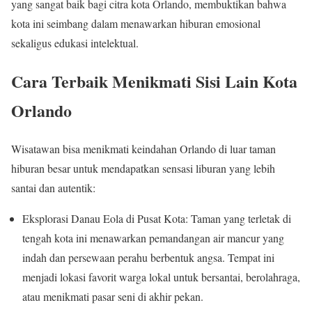
yang sangat baik bagi citra kota Orlando, membuktikan bahwa
kota ini seimbang dalam menawarkan hiburan emosional
sekaligus edukasi intelektual.
Cara Terbaik Menikmati Sisi Lain Kota
Orlando
Wisatawan bisa menikmati keindahan Orlando di luar taman
hiburan besar untuk mendapatkan sensasi liburan yang lebih
santai dan autentik:
Eksplorasi Danau Eola di Pusat Kota: Taman yang terletak di
tengah kota ini menawarkan pemandangan air mancur yang
indah dan persewaan perahu berbentuk angsa. Tempat ini
menjadi lokasi favorit warga lokal untuk bersantai, berolahraga,
atau menikmati pasar seni di akhir pekan.