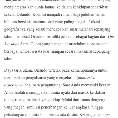
mengintegrasikan dunia fantasi ke dalam kehidupan sehari-hari
seketat Orlando. Kota ini menjadi rumah bagi puluhan taman
hiburan berskala internasional yang paling megah. Lokasi
geografisnya yang selalu mendapatkan sinar matahari sepanjang
tahun membuat Orlando memiliki julukan sebagai bagian dari
The
Sunshine State
. Cuaca yang hangat ini mendukung operasional
berbagai tempat wisata luar ruangan secara maksimal sepanjang
tahun.
Daya tarik utama Orlando terletak pada kemampuannya untuk
memberikan pengalaman yang menyeluruh (
immersive
experience
) bagi para pengunjung. Saat Anda memasuki kota ini,
Anda seolah meninggalkan dunia nyata dan masuk ke dalam
ruang-ruang imajinasi yang hidup. Mulai dari istana dongeng
yang megah, simulasi penerbangan ke luar angkasa, hingga
petualangan di dunia sihir, semua ada di sini. Keberagaman opsi