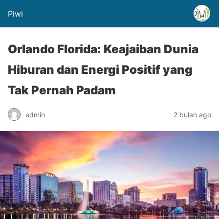
Piwi
Orlando Florida: Keajaiban Dunia
Hiburan dan Energi Positif yang
Tak Pernah Padam
admin
2 bulan ago