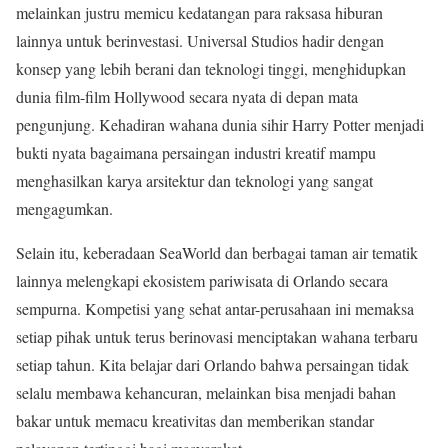
melainkan justru memicu kedatangan para raksasa hiburan
lainnya untuk berinvestasi. Universal Studios hadir dengan
konsep yang lebih berani dan teknologi tinggi, menghidupkan
dunia film-film Hollywood secara nyata di depan mata
pengunjung. Kehadiran wahana dunia sihir Harry Potter menjadi
bukti nyata bagaimana persaingan industri kreatif mampu
menghasilkan karya arsitektur dan teknologi yang sangat
mengagumkan.
Selain itu, keberadaan SeaWorld dan berbagai taman air tematik
lainnya melengkapi ekosistem pariwisata di Orlando secara
sempurna. Kompetisi yang sehat antar-perusahaan ini memaksa
setiap pihak untuk terus berinovasi menciptakan wahana terbaru
setiap tahun. Kita belajar dari Orlando bahwa persaingan tidak
selalu membawa kehancuran, melainkan bisa menjadi bahan
bakar untuk memacu kreativitas dan memberikan standar