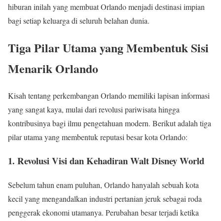
hiburan inilah yang membuat Orlando menjadi destinasi impian
bagi setiap keluarga di seluruh belahan dunia.
Tiga Pilar Utama yang Membentuk Sisi
Menarik Orlando
Kisah tentang perkembangan Orlando memiliki lapisan informasi
yang sangat kaya, mulai dari revolusi pariwisata hingga
kontribusinya bagi ilmu pengetahuan modern. Berikut adalah tiga
pilar utama yang membentuk reputasi besar kota Orlando:
1. Revolusi Visi dan Kehadiran Walt Disney World
Sebelum tahun enam puluhan, Orlando hanyalah sebuah kota
kecil yang mengandalkan industri pertanian jeruk sebagai roda
penggerak ekonomi utamanya. Perubahan besar terjadi ketika