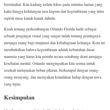
beristirahat. Kita kadang terlalu fokus pada rutinitas harian yang
kaku hingga kehilangan rasa kagum dan kegembiraan yang tulus
seperti masa kanak-kanak dahulu.
Kisah tentang perkembangan Orlando Florida hadir sebagai
sebuah pengingat visual yang sangat indah tentang pentingnya
menjaga ruang bagi imajinasi dan kebahagiaan keluarga. Kota ini
membuktikan bahwa kegembiraan adalah kebutuhan dasar
manusia yang harus kita penuhi secara seimbang demi menjaga
kesehatan mental. Orlando mengingatkan kita semua untuk
sesekali melepaskan beban pikiran, berkumpul dengan orang-
orang tersayang, dan merayakan keindahan hidup dengan tawa
yang lepas.
Kesimpulan