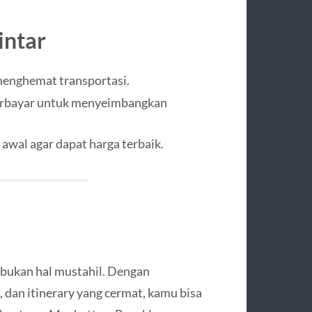
intar
 menghemat transportasi.
berbayar untuk menyeimbangkan
 awal agar dapat harga terbaik.
bukan hal mustahil. Dengan
 dan itinerary yang cermat, kamu bisa