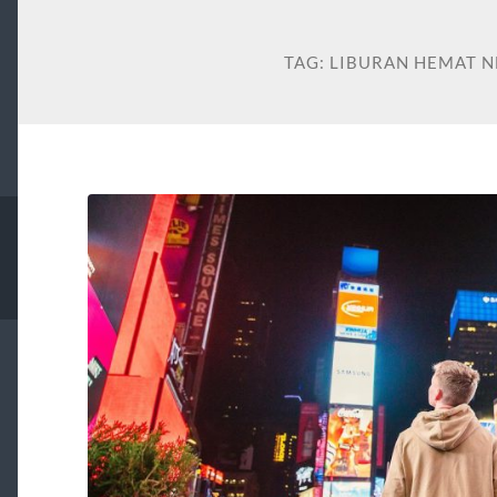
TAG:
LIBURAN HEMAT N