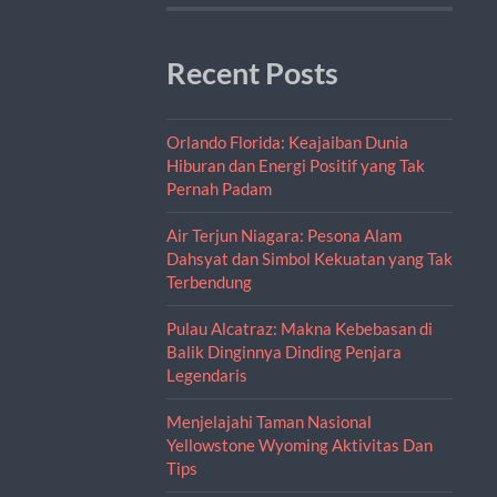
Recent Posts
Orlando Florida: Keajaiban Dunia
Hiburan dan Energi Positif yang Tak
Pernah Padam
Air Terjun Niagara: Pesona Alam
Dahsyat dan Simbol Kekuatan yang Tak
Terbendung
Pulau Alcatraz: Makna Kebebasan di
Balik Dinginnya Dinding Penjara
Legendaris
Menjelajahi Taman Nasional
Yellowstone Wyoming Aktivitas Dan
Tips