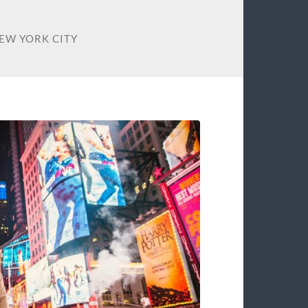
EW YORK CITY