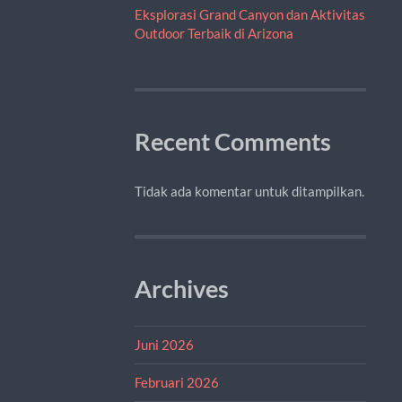
Eksplorasi Grand Canyon dan Aktivitas
Outdoor Terbaik di Arizona
Recent Comments
Tidak ada komentar untuk ditampilkan.
Archives
Juni 2026
Februari 2026