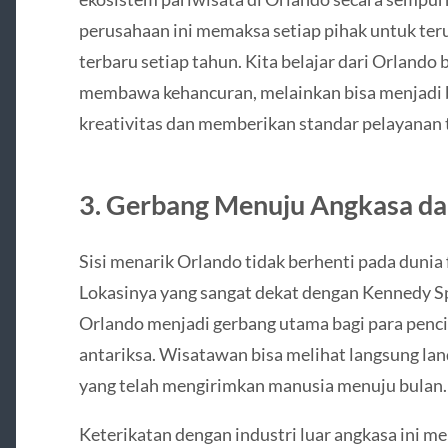
perusahaan ini memaksa setiap pihak untuk te
terbaru setiap tahun. Kita belajar dari Orlando
membawa kehancuran, melainkan bisa menjadi
kreativitas dan memberikan standar pelayanan t
3. Gerbang Menuju Angkasa da
Sisi menarik Orlando tidak berhenti pada dunia f
Lokasinya yang sangat dekat dengan Kennedy 
Orlando menjadi gerbang utama bagi para penci
antariksa. Wisatawan bisa melihat langsung lan
yang telah mengirimkan manusia menuju bulan.
Keterikatan dengan industri luar angkasa ini 