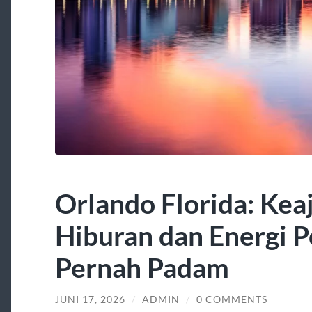
Orlando Florida: Kea
Hiburan dan Energi Po
Pernah Padam
JUNI 17, 2026
/
ADMIN
/
0 COMMENTS