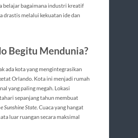
 belajar bagaimana industri kreatif
drastis melalui kekuatan ide dan
o Begitu Mendunia?
dak ada kota yang mengintegrasikan
eketat Orlando. Kota ini menjadi rumah
nal yang paling megah. Lokasi
atahari sepanjang tahun membuat
e Sunshine State
. Cuaca yang hangat
ata luar ruangan secara maksimal