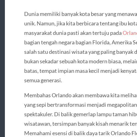
Dunia memiliki banyak kota besar yang menawar
unik. Namun, jika kita berbicara tentang ibu kot
masyarakat dunia pasti akan tertuju pada
Orlan
bagian tengah negara bagian Florida, Amerika S
salah satu destinasi wisata yang paling banyak 
bukan sekadar sebuah kota modern biasa, melai
batas, tempat impian masa kecil menjadi kenyat
semua generasi.
Membahas Orlando akan membawa kita melihat
yang sepi bertransformasi menjadi megapolitan
spektakuler. Di balik gemerlap lampu taman hib
wisatawan, tersimpan banyak kisah menarik tentan
Memahami esensi di balik daya tarik Orlando F