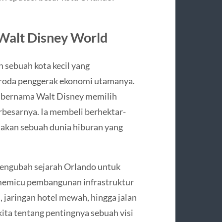
 Walt Disney World
 sebuah kota kecil yang
i roda penggerak ekonomi utamanya.
er bernama Walt Disney memilih
besarnya. Ia membeli berhektar-
takan sebuah dunia hiburan yang
ngubah sejarah Orlando untuk
 memicu pembangunan infrastruktur
, jaringan hotel mewah, hingga jalan
ita tentang pentingnya sebuah visi