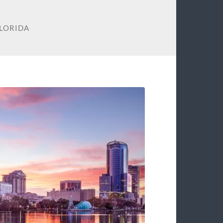
LORIDA