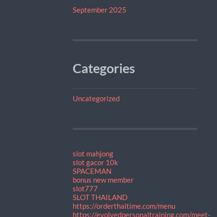
September 2025
Categories
Uncategorized
slot mahjong
slot gacor 10k
SPACEMAN
bonus new member
slot777
SLOT THAILAND
https://orderthaitime.com/menu
https://evolvedpersonaltraining.com/meet-