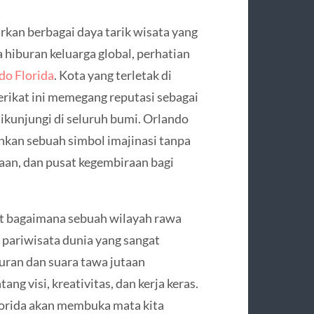
kan berbagai daya tarik wisata yang
a hiburan keluarga global, perhatian
do Florida
. Kota yang terletak di
erikat ini memegang reputasi sebagai
dikunjungi di seluruh bumi. Orlando
nkan sebuah simbol imajinasi tanpa
aan, dan pusat kegembiraan bagi
 bagaimana sebuah wilayah rawa
 pariwisata dunia yang sangat
uran dan suara tawa jutaan
g visi, kreativitas, dan kerja keras.
lorida akan membuka mata kita