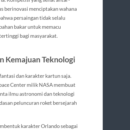
rus berinovasi menciptakan wahana
 bahwa persaingan tidak selalu
 bahan bakar untuk memacu
ertinggi bagi masyarakat.
n Kemajuan Teknologi
antasi dan karakter kartun saja.
Space Center milik NASA membuat
nta ilmu astronomi dan teknologi
dasan peluncuran roket bersejarah
membentuk karakter Orlando sebagai