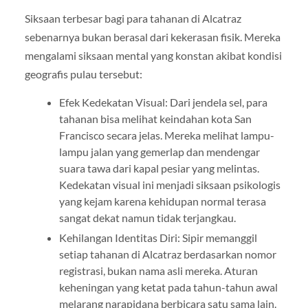
Siksaan terbesar bagi para tahanan di Alcatraz
sebenarnya bukan berasal dari kekerasan fisik. Mereka
mengalami siksaan mental yang konstan akibat kondisi
geografis pulau tersebut:
Efek Kedekatan Visual: Dari jendela sel, para
tahanan bisa melihat keindahan kota San
Francisco secara jelas. Mereka melihat lampu-
lampu jalan yang gemerlap dan mendengar
suara tawa dari kapal pesiar yang melintas.
Kedekatan visual ini menjadi siksaan psikologis
yang kejam karena kehidupan normal terasa
sangat dekat namun tidak terjangkau.
Kehilangan Identitas Diri: Sipir memanggil
setiap tahanan di Alcatraz berdasarkan nomor
registrasi, bukan nama asli mereka. Aturan
keheningan yang ketat pada tahun-tahun awal
melarang narapidana berbicara satu sama lain.