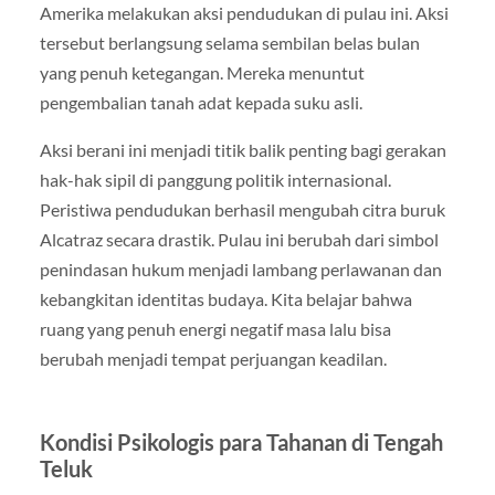
Amerika melakukan aksi pendudukan di pulau ini. Aksi
tersebut berlangsung selama sembilan belas bulan
yang penuh ketegangan. Mereka menuntut
pengembalian tanah adat kepada suku asli.
Aksi berani ini menjadi titik balik penting bagi gerakan
hak-hak sipil di panggung politik internasional.
Peristiwa pendudukan berhasil mengubah citra buruk
Alcatraz secara drastik. Pulau ini berubah dari simbol
penindasan hukum menjadi lambang perlawanan dan
kebangkitan identitas budaya. Kita belajar bahwa
ruang yang penuh energi negatif masa lalu bisa
berubah menjadi tempat perjuangan keadilan.
Kondisi Psikologis para Tahanan di Tengah
Teluk