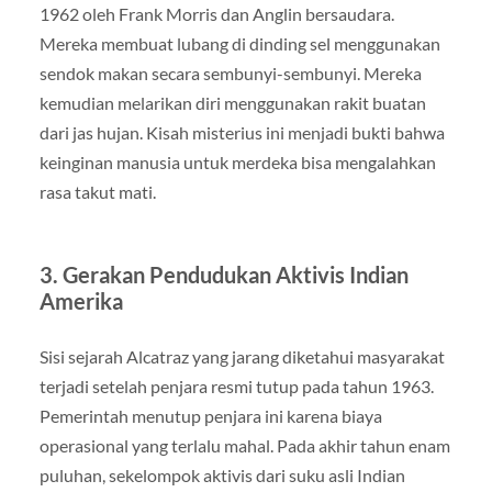
1962 oleh Frank Morris dan Anglin bersaudara.
Mereka membuat lubang di dinding sel menggunakan
sendok makan secara sembunyi-sembunyi. Mereka
kemudian melarikan diri menggunakan rakit buatan
dari jas hujan. Kisah misterius ini menjadi bukti bahwa
keinginan manusia untuk merdeka bisa mengalahkan
rasa takut mati.
3. Gerakan Pendudukan Aktivis Indian
Amerika
Sisi sejarah Alcatraz yang jarang diketahui masyarakat
terjadi setelah penjara resmi tutup pada tahun 1963.
Pemerintah menutup penjara ini karena biaya
operasional yang terlalu mahal. Pada akhir tahun enam
puluhan, sekelompok aktivis dari suku asli Indian