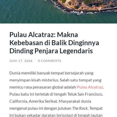
Pulau Alcatraz: Makna
Kebebasan di Balik Dinginnya
Dinding Penjara Legendaris
JUNI 17, 2026
/
0 COMMENTS
Dunia memiliki banyak tempat bersejarah yang
menyimpan kisah misterius. Salah satu tempat yang
memicu rasa penasaran global adalah
Pulau Alcatraz
.
Pulau batu ini terletak di tengah Teluk San Francisco,
California, Amerika Serikat. Masyarakat dunia
mengenal pulau ini dengan julukan
The Rock
. Tempat
ini bukan sekadar daratan terisolasi di tengah lautan