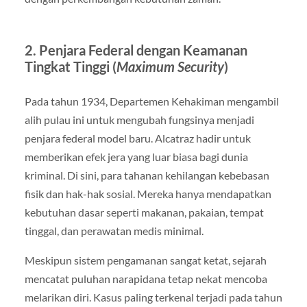
2. Penjara Federal dengan Keamanan
Tingkat Tinggi (
Maximum Security
)
Pada tahun 1934, Departemen Kehakiman mengambil
alih pulau ini untuk mengubah fungsinya menjadi
penjara federal model baru. Alcatraz hadir untuk
memberikan efek jera yang luar biasa bagi dunia
kriminal. Di sini, para tahanan kehilangan kebebasan
fisik dan hak-hak sosial. Mereka hanya mendapatkan
kebutuhan dasar seperti makanan, pakaian, tempat
tinggal, dan perawatan medis minimal.
Meskipun sistem pengamanan sangat ketat, sejarah
mencatat puluhan narapidana tetap nekat mencoba
melarikan diri. Kasus paling terkenal terjadi pada tahun