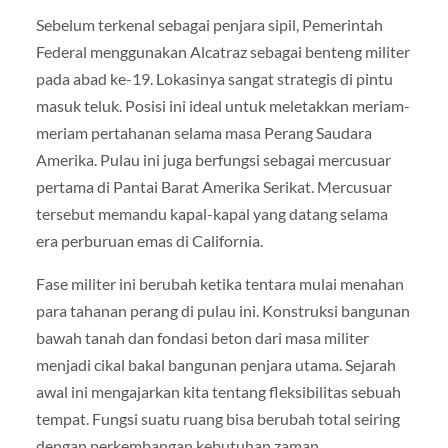
Sebelum terkenal sebagai penjara sipil, Pemerintah
Federal menggunakan Alcatraz sebagai benteng militer
pada abad ke-19. Lokasinya sangat strategis di pintu
masuk teluk. Posisi ini ideal untuk meletakkan meriam-
meriam pertahanan selama masa Perang Saudara
Amerika. Pulau ini juga berfungsi sebagai mercusuar
pertama di Pantai Barat Amerika Serikat. Mercusuar
tersebut memandu kapal-kapal yang datang selama
era perburuan emas di California.
Fase militer ini berubah ketika tentara mulai menahan
para tahanan perang di pulau ini. Konstruksi bangunan
bawah tanah dan fondasi beton dari masa militer
menjadi cikal bakal bangunan penjara utama. Sejarah
awal ini mengajarkan kita tentang fleksibilitas sebuah
tempat. Fungsi suatu ruang bisa berubah total seiring
dengan perkembangan kebutuhan zaman.