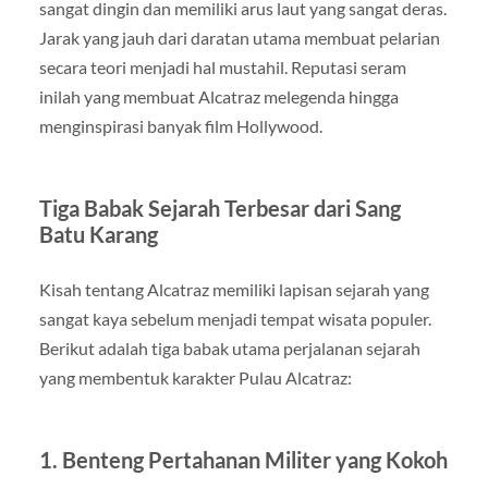
sangat dingin dan memiliki arus laut yang sangat deras.
Jarak yang jauh dari daratan utama membuat pelarian
secara teori menjadi hal mustahil. Reputasi seram
inilah yang membuat Alcatraz melegenda hingga
menginspirasi banyak film Hollywood.
Tiga Babak Sejarah Terbesar dari Sang
Batu Karang
Kisah tentang Alcatraz memiliki lapisan sejarah yang
sangat kaya sebelum menjadi tempat wisata populer.
Berikut adalah tiga babak utama perjalanan sejarah
yang membentuk karakter Pulau Alcatraz:
1. Benteng Pertahanan Militer yang Kokoh