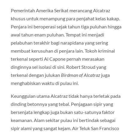
Pemerintah Amerika Serikat merancang Alcatraz
khusus untuk menampung para penjahat kelas kakap.
Penjara ini beroperasi sejak tahun tiga puluhan hingga
awal tahun enam puluhan. Tempat ini menjadi
pelabuhan terakhir bagi narapidana yang sering
membuat kerusuhan di penjara lain. Tokoh kriminal
terkenal seperti Al Capone pernah merasakan
dinginnya sel isolasi di sini. Robert Stroud yang
terkenal dengan julukan
Birdman of Alcatraz
juga
menghabiskan waktu di pulau ini.
Keunggulan utama Alcatraz tidak hanya terletak pada
dinding betonnya yang tebal. Penjagaan sipir yang
bersenjata lengkap juga bukan satu-satunya faktor
keamanan. Alam sekitar pulau ini bertindak sebagai
sipir alami yang sangat kejam. Air Teluk San Francisco