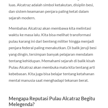
luas. Alcatraz adalah simbol ketakutan, disiplin besi,
dan sistem keamanan penjara paling ketat dalam
sejarah modern.
Membahas Alcatraz akan membawa kita melintasi
waktu ke masa lalu. Kita bisa melihat transformasi
pulau karang ini dari benteng militer hingga menjadi
penjara federal paling menakutkan. Di balik jeruji besi
yang dingin, tersimpan banyak pelajaran mendalam
tentang kehidupan. Memahami sejarah di balik kisah
Pulau Alcatraz akan membuka mata kita tentang arti
kebebasan. Kita juga bisa belajar tentang ketahanan
mental manusia saat menghadapi tekanan berat.
Mengapa Reputasi Pulau Alcatraz Begitu
Melegenda?