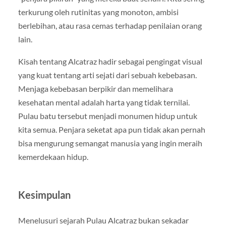
terkurung oleh rutinitas yang monoton, ambisi
berlebihan, atau rasa cemas terhadap penilaian orang
lain.
Kisah tentang Alcatraz hadir sebagai pengingat visual
yang kuat tentang arti sejati dari sebuah kebebasan.
Menjaga kebebasan berpikir dan memelihara
kesehatan mental adalah harta yang tidak ternilai.
Pulau batu tersebut menjadi monumen hidup untuk
kita semua. Penjara seketat apa pun tidak akan pernah
bisa mengurung semangat manusia yang ingin meraih
kemerdekaan hidup.
Kesimpulan
Menelusuri sejarah Pulau Alcatraz bukan sekadar