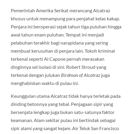
Pemerintah Amerika Serikat merancang Alcatraz
khusus untuk menampung para penjahat kelas kakap.
Penjara ini beroperasi sejak tahun tiga puluhan hingga
awal tahun enam puluhan. Tempat ini menjadi
pelabuhan terakhir bagi narapidana yang sering
membuat kerusuhan di penjara lain. Tokoh kriminal
terkenal seperti Al Capone pernah merasakan
dinginnya sel isolasi di sini. Robert Stroud yang
terkenal dengan julukan
Birdman of Alcatraz
juga
menghabiskan waktu di pulau ini.
Keunggulan utama Alcatraz tidak hanya terletak pada
dinding betonnya yang tebal. Penjagaan sipir yang
bersenjata lengkap juga bukan satu-satunya faktor
keamanan. Alam sekitar pulau ini bertindak sebagai
sipir alami yang sangat kejam. Air Teluk San Francisco