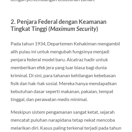
2. Penjara Federal dengan Keamanan
Tingkat Tinggi (
Maximum Security
)
Pada tahun 1934, Departemen Kehakiman mengambil
alih pulau ini untuk mengubah fungsinya menjadi
penjara federal model baru. Alcatraz hadir untuk
memberikan efek jera yang luar biasa bagi dunia
kriminal. Di sini, para tahanan kehilangan kebebasan
fisik dan hak-hak sosial. Mereka hanya mendapatkan
kebutuhan dasar seperti makanan, pakaian, tempat
tinggal, dan perawatan medis minimal.
Meskipun sistem pengamanan sangat ketat, sejarah
mencatat puluhan narapidana tetap nekat mencoba
melarikan diri. Kasus paling terkenal terjadi pada tahun