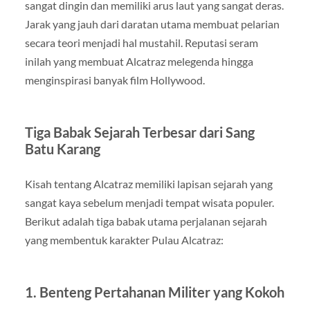
sangat dingin dan memiliki arus laut yang sangat deras.
Jarak yang jauh dari daratan utama membuat pelarian
secara teori menjadi hal mustahil. Reputasi seram
inilah yang membuat Alcatraz melegenda hingga
menginspirasi banyak film Hollywood.
Tiga Babak Sejarah Terbesar dari Sang
Batu Karang
Kisah tentang Alcatraz memiliki lapisan sejarah yang
sangat kaya sebelum menjadi tempat wisata populer.
Berikut adalah tiga babak utama perjalanan sejarah
yang membentuk karakter Pulau Alcatraz:
1. Benteng Pertahanan Militer yang Kokoh