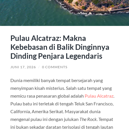
Pulau Alcatraz: Makna
Kebebasan di Balik Dinginnya
Dinding Penjara Legendaris
JUNI 17, 2026
/
0 COMMENTS
Dunia memiliki banyak tempat bersejarah yang
menyimpan kisah misterius. Salah satu tempat yang
memicu rasa penasaran global adalah
Pulau Alcatraz
.
Pulau batu ini terletak di tengah Teluk San Francisco,
California, Amerika Serikat. Masyarakat dunia
mengenal pulau ini dengan julukan
The Rock
. Tempat
ini bukan sekadar daratan terisolasi di tengah lautan