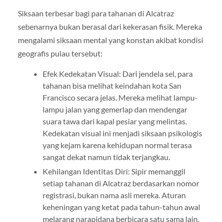
Siksaan terbesar bagi para tahanan di Alcatraz
sebenarnya bukan berasal dari kekerasan fisik. Mereka
mengalami siksaan mental yang konstan akibat kondisi
geografis pulau tersebut:
Efek Kedekatan Visual: Dari jendela sel, para
tahanan bisa melihat keindahan kota San
Francisco secara jelas. Mereka melihat lampu-
lampu jalan yang gemerlap dan mendengar
suara tawa dari kapal pesiar yang melintas.
Kedekatan visual ini menjadi siksaan psikologis
yang kejam karena kehidupan normal terasa
sangat dekat namun tidak terjangkau.
Kehilangan Identitas Diri: Sipir memanggil
setiap tahanan di Alcatraz berdasarkan nomor
registrasi, bukan nama asli mereka. Aturan
keheningan yang ketat pada tahun-tahun awal
melarang narapidana berbicara satu sama lain.