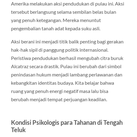
Amerika melakukan aksi pendudukan di pulau ini. Aksi
tersebut berlangsung selama sembilan belas bulan
yang penuh ketegangan. Mereka menuntut
pengembalian tanah adat kepada suku asli.
Aksi berani ini menjadi titik balik penting bagi gerakan
hak-hak sipil di panggung politik internasional.
Peristiwa pendudukan berhasil mengubah citra buruk
Alcatraz secara drastik. Pulau ini berubah dari simbol
penindasan hukum menjadi lambang perlawanan dan
kebangkitan identitas budaya. Kita belajar bahwa
ruang yang penuh energi negatif masa lalu bisa
berubah menjadi tempat perjuangan keadilan.
Kondisi Psikologis para Tahanan di Tengah
Teluk