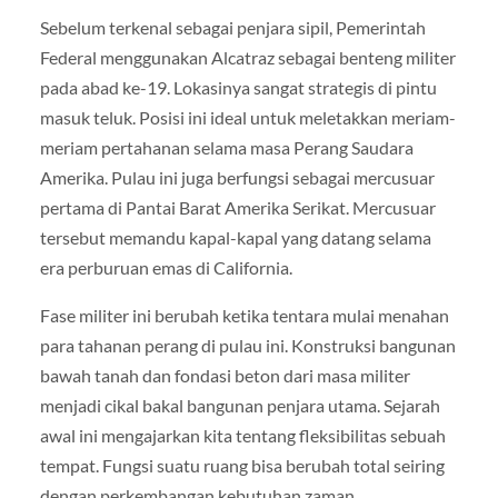
Sebelum terkenal sebagai penjara sipil, Pemerintah
Federal menggunakan Alcatraz sebagai benteng militer
pada abad ke-19. Lokasinya sangat strategis di pintu
masuk teluk. Posisi ini ideal untuk meletakkan meriam-
meriam pertahanan selama masa Perang Saudara
Amerika. Pulau ini juga berfungsi sebagai mercusuar
pertama di Pantai Barat Amerika Serikat. Mercusuar
tersebut memandu kapal-kapal yang datang selama
era perburuan emas di California.
Fase militer ini berubah ketika tentara mulai menahan
para tahanan perang di pulau ini. Konstruksi bangunan
bawah tanah dan fondasi beton dari masa militer
menjadi cikal bakal bangunan penjara utama. Sejarah
awal ini mengajarkan kita tentang fleksibilitas sebuah
tempat. Fungsi suatu ruang bisa berubah total seiring
dengan perkembangan kebutuhan zaman.