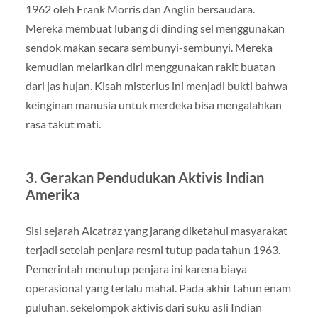
1962 oleh Frank Morris dan Anglin bersaudara.
Mereka membuat lubang di dinding sel menggunakan
sendok makan secara sembunyi-sembunyi. Mereka
kemudian melarikan diri menggunakan rakit buatan
dari jas hujan. Kisah misterius ini menjadi bukti bahwa
keinginan manusia untuk merdeka bisa mengalahkan
rasa takut mati.
3. Gerakan Pendudukan Aktivis Indian
Amerika
Sisi sejarah Alcatraz yang jarang diketahui masyarakat
terjadi setelah penjara resmi tutup pada tahun 1963.
Pemerintah menutup penjara ini karena biaya
operasional yang terlalu mahal. Pada akhir tahun enam
puluhan, sekelompok aktivis dari suku asli Indian