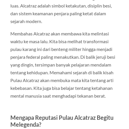
luas. Alcatraz adalah simbol ketakutan, disiplin besi,
dan sistem keamanan penjara paling ketat dalam
sejarah modern.
Membahas Alcatraz akan membawa kita melintasi
waktu ke masa lalu. Kita bisa melihat transformasi
pulau karang ini dari benteng militer hingga menjadi
penjara federal paling menakutkan. Di balik jeruji besi
yang dingin, tersimpan banyak pelajaran mendalam
tentang kehidupan. Memahami sejarah di balik kisah
Pulau Alcatraz akan membuka mata kita tentang arti
kebebasan. Kita juga bisa belajar tentang ketahanan
mental manusia saat menghadapi tekanan berat.
Mengapa Reputasi Pulau Alcatraz Begitu
Melegenda?