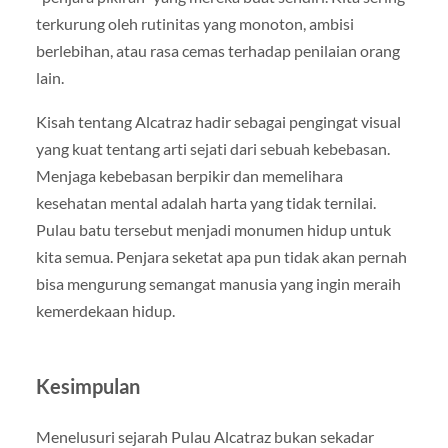
terkurung oleh rutinitas yang monoton, ambisi
berlebihan, atau rasa cemas terhadap penilaian orang
lain.
Kisah tentang Alcatraz hadir sebagai pengingat visual
yang kuat tentang arti sejati dari sebuah kebebasan.
Menjaga kebebasan berpikir dan memelihara
kesehatan mental adalah harta yang tidak ternilai.
Pulau batu tersebut menjadi monumen hidup untuk
kita semua. Penjara seketat apa pun tidak akan pernah
bisa mengurung semangat manusia yang ingin meraih
kemerdekaan hidup.
Kesimpulan
Menelusuri sejarah Pulau Alcatraz bukan sekadar