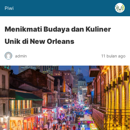
Piwi
Menikmati Budaya dan Kuliner
Unik di New Orleans
admin
11 bulan ago