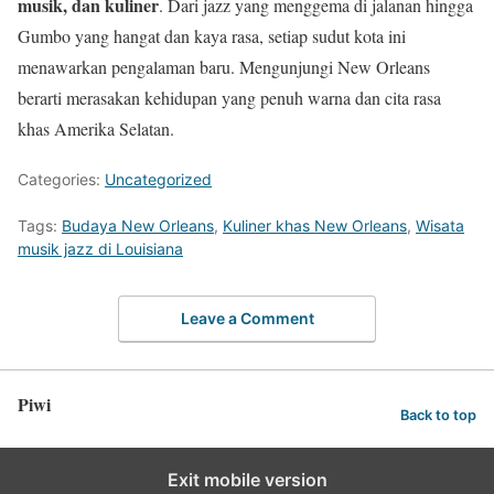
musik, dan kuliner
. Dari jazz yang menggema di jalanan hingga
Gumbo yang hangat dan kaya rasa, setiap sudut kota ini
menawarkan pengalaman baru. Mengunjungi New Orleans
berarti merasakan kehidupan yang penuh warna dan cita rasa
khas Amerika Selatan.
Categories:
Uncategorized
Tags:
Budaya New Orleans
,
Kuliner khas New Orleans
,
Wisata
musik jazz di Louisiana
Leave a Comment
Piwi
Back to top
Exit mobile version