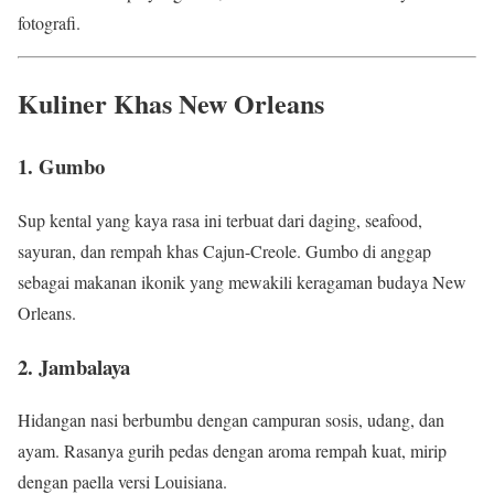
fotografi.
Kuliner Khas New Orleans
1. Gumbo
Sup kental yang kaya rasa ini terbuat dari daging, seafood,
sayuran, dan rempah khas Cajun-Creole. Gumbo di anggap
sebagai makanan ikonik yang mewakili keragaman budaya New
Orleans.
2. Jambalaya
Hidangan nasi berbumbu dengan campuran sosis, udang, dan
ayam. Rasanya gurih pedas dengan aroma rempah kuat, mirip
dengan paella versi Louisiana.