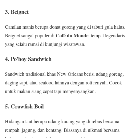
3. Beignet
Camilan manis berupa donat goreng yang di taburi gula halus.
Café du Monde
Beignet sangat populer di
, tempat legendaris
yang selalu ramai di kunjungi wisatawan.
4. Po’boy Sandwich
Sandwich tradisional khas New Orleans berisi udang goreng,
daging sapi, atau seafood lainnya dengan roti renyah. Cocok
untuk makan siang cepat tapi mengenyangkan.
5. Crawfish Boil
Hidangan laut berupa udang karang yang di rebus bersama
rempah, jagung, dan kentang. Biasanya di nikmati bersama