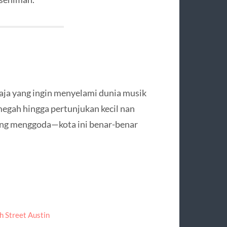
 saja yang ingin menyelami dunia musik
 megah hingga pertunjukan kecil nan
yang menggoda—kota ini benar-benar
h Street Austin