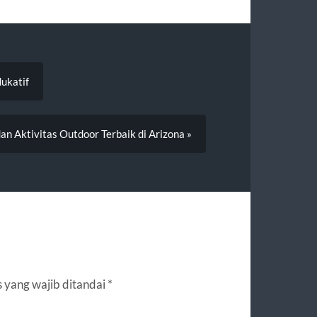
dukatif
an Aktivitas Outdoor Terbaik di Arizona »
 yang wajib ditandai
*