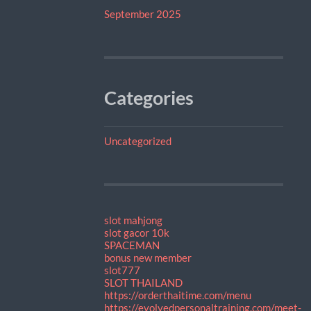
September 2025
Categories
Uncategorized
slot mahjong
slot gacor 10k
SPACEMAN
bonus new member
slot777
SLOT THAILAND
https://orderthaitime.com/menu
https://evolvedpersonaltraining.com/meet-