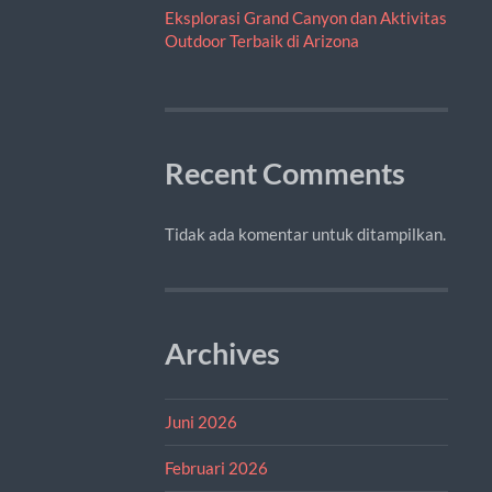
Eksplorasi Grand Canyon dan Aktivitas
Outdoor Terbaik di Arizona
Recent Comments
Tidak ada komentar untuk ditampilkan.
Archives
Juni 2026
Februari 2026