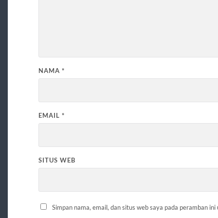
NAMA
*
EMAIL
*
SITUS WEB
Simpan nama, email, dan situs web saya pada peramban ini