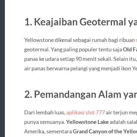
1.
Keajaiban Geotermal y
Yellowstone dikenal sebagai rumah bagi ribuan
geotermal. Yang paling populer tentu saja
Old F
panas ke udara setiap 90 menit sekali. Selain itu
air panas berwarna pelangi yang menjadi ikon Y
2.
Pemandangan Alam yan
Dari lembah luas,
aplikasi slot 777
air terjun me
punya semuanya.
Yellowstone Lake
adalah sala
Amerika, sementara
Grand Canyon of the Yell