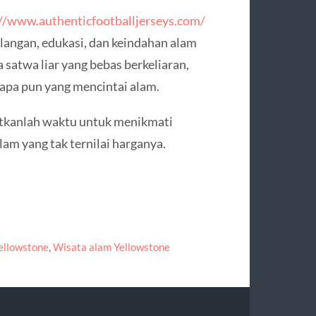
//www.authenticfootballjerseys.com/
angan, edukasi, dan keindahan alam
 satwa liar yang bebas berkeliaran,
iapa pun yang mencintai alam.
atkanlah waktu untuk menikmati
am yang tak ternilai harganya.
ellowstone
,
Wisata alam Yellowstone