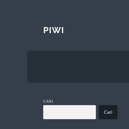
PIWI
CARI
Cari