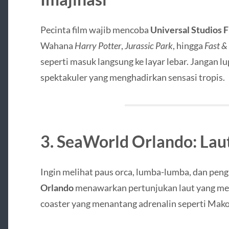
Pecinta film wajib mencoba
Universal Studios F
Wahana
Harry Potter
,
Jurassic Park
, hingga
Fast &
seperti masuk langsung ke layar lebar. Jangan l
spektakuler yang menghadirkan sensasi tropis.
3. SeaWorld Orlando: Lau
Ingin melihat paus orca, lumba-lumba, dan peng
Orlando
menawarkan pertunjukan laut yang mem
coaster yang menantang adrenalin seperti Mako