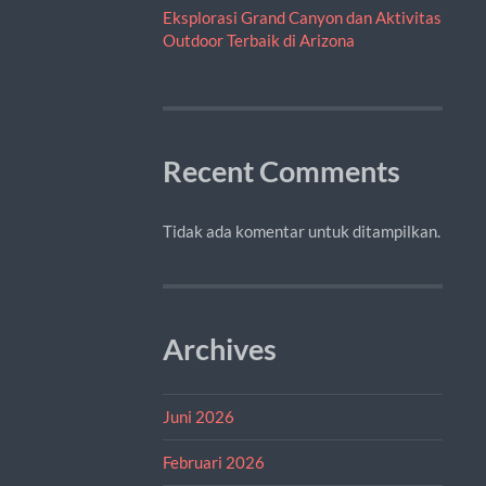
Eksplorasi Grand Canyon dan Aktivitas
Outdoor Terbaik di Arizona
Recent Comments
Tidak ada komentar untuk ditampilkan.
Archives
Juni 2026
Februari 2026