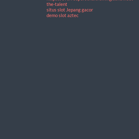
the-talent
situs slot Jepang gacor
demo slot aztec