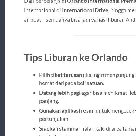
Dari berbelanja di
Orlando International Prem
internasional di
International Drive
, hingga me
airboat—semuanya bisa jadi variasi liburan And
Tips Liburan ke Orlando
Pilih tiket terusan
jika ingin mengunjungi
hemat daripada beli satuan.
Datang lebih pagi
agar bisa menikmati le
panjang.
Gunakan aplikasi resmi
untuk mengecek 
pertunjukan.
Siapkan stamina
—jalan kaki di area tama