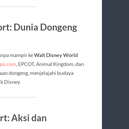
ort: Dunia Dongeng
tanpa mampir ke
Walt Disney World
ipo.com
, EPCOT, Animal Kingdom, dan
jaan dongeng, menjelajahi budaya
ik Disney.
rt: Aksi dan