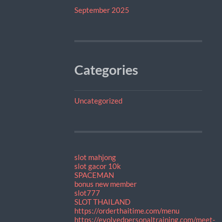
September 2025
Categories
Uncategorized
slot mahjong
slot gacor 10k
SPACEMAN
bonus new member
slot777
SLOT THAILAND
https://orderthaitime.com/menu
https://evolvedpersonaltraining.com/meet-