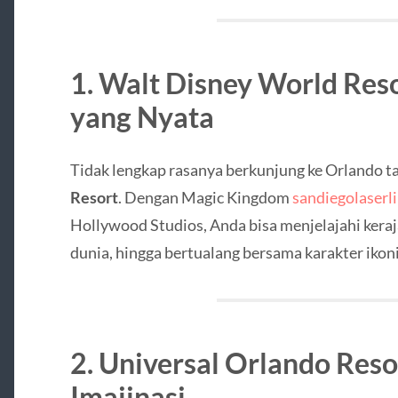
1. Walt Disney World Res
yang Nyata
Tidak lengkap rasanya berkunjung ke Orlando 
Resort
. Dengan Magic Kingdom
sandiegolaserl
Hollywood Studios, Anda bisa menjelajahi kera
dunia, hingga bertualang bersama karakter ikon
2. Universal Orlando Reso
Imajinasi