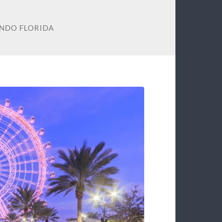
ANDO FLORIDA