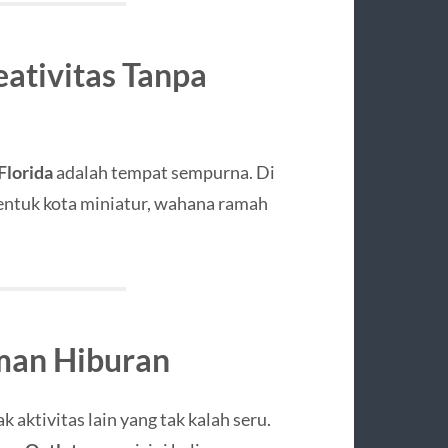
ativitas Tanpa
lorida
adalah tempat sempurna. Di
bentuk kota miniatur, wahana ramah
aman Hiburan
 aktivitas lain yang tak kalah seru.