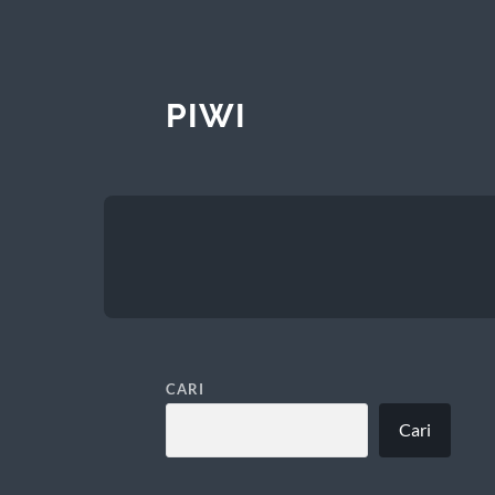
PIWI
CARI
Cari