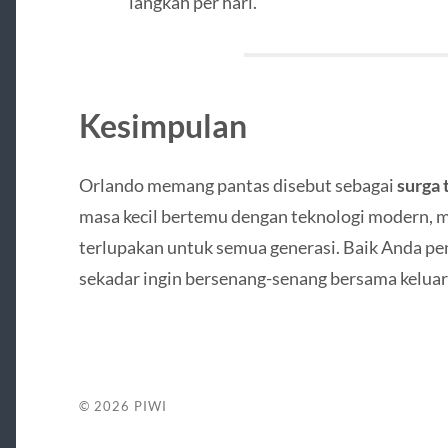
langkah per hari.
Kesimpulan
Orlando memang pantas disebut sebagai
surga 
masa kecil bertemu dengan teknologi modern, 
terlupakan untuk semua generasi. Baik Anda pen
sekadar ingin bersenang-senang bersama kelu
© 2026
PIWI