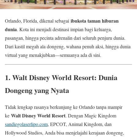
ibukota taman hiburan
Orlando, Florida, dikenal sebagai
dunia
. Kota ini menjadi destinasi impian bagi keluarga,
pasangan, hingga pecinta adrenalin dari seluruh penjuru dunia.
Dari kastil megah ala dongeng, wahana penuh aksi, hingga dunia
virtual yang menakjubkan—semuanya ada di sini.
1. Walt Disney World Resort: Dunia
Dongeng yang Nyata
Tidak lengkap rasanya berkunjung ke Orlando tanpa mampir
Walt Disney World Resort
ke
. Dengan Magic Kingdom
sandiegolaserlipo.com
, EPCOT, Animal Kingdom, dan
Hollywood Studios, Anda bisa menjelajahi kerajaan dongeng,