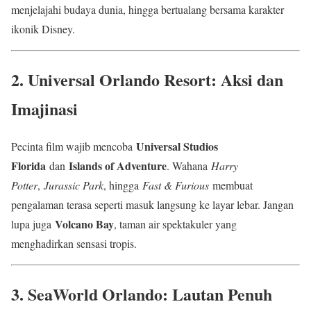
menjelajahi budaya dunia, hingga bertualang bersama karakter
ikonik Disney.
2. Universal Orlando Resort: Aksi dan
Imajinasi
Universal Studios
Pecinta film wajib mencoba
Florida
Islands of Adventure
dan
. Wahana
Harry
Potter
,
Jurassic Park
, hingga
Fast & Furious
membuat
pengalaman terasa seperti masuk langsung ke layar lebar. Jangan
Volcano Bay
lupa juga
, taman air spektakuler yang
menghadirkan sensasi tropis.
3. SeaWorld Orlando: Lautan Penuh