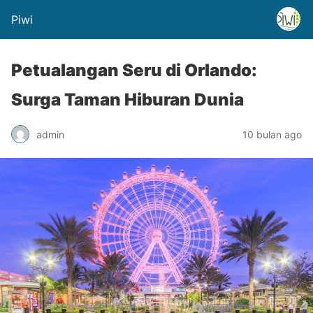
Piwi
Petualangan Seru di Orlando:
Surga Taman Hiburan Dunia
admin
10 bulan ago