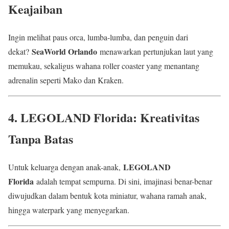
Keajaiban
Ingin melihat paus orca, lumba-lumba, dan penguin dari
SeaWorld Orlando
dekat?
menawarkan pertunjukan laut yang
memukau, sekaligus wahana roller coaster yang menantang
adrenalin seperti Mako dan Kraken.
4. LEGOLAND Florida: Kreativitas
Tanpa Batas
LEGOLAND
Untuk keluarga dengan anak-anak,
Florida
adalah tempat sempurna. Di sini, imajinasi benar-benar
diwujudkan dalam bentuk kota miniatur, wahana ramah anak,
hingga waterpark yang menyegarkan.