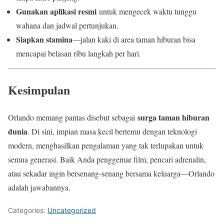
Gunakan aplikasi resmi
untuk mengecek waktu tunggu
wahana dan jadwal pertunjukan.
Siapkan stamina
—jalan kaki di area taman hiburan bisa
mencapai belasan ribu langkah per hari.
Kesimpulan
surga taman hiburan
Orlando memang pantas disebut sebagai
dunia
. Di sini, impian masa kecil bertemu dengan teknologi
modern, menghasilkan pengalaman yang tak terlupakan untuk
semua generasi. Baik Anda penggemar film, pencari adrenalin,
atau sekadar ingin bersenang-senang bersama keluarga—Orlando
adalah jawabannya.
Categories:
Uncategorized