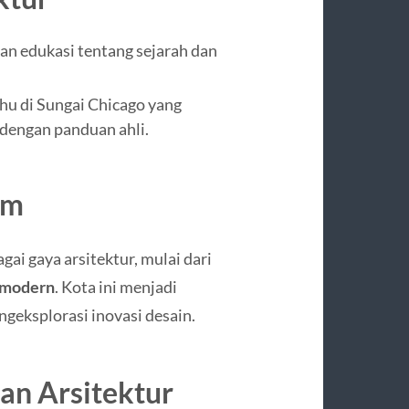
n edukasi tentang sejarah dan
hu di Sungai Chicago yang
dengan panduan ahli.
am
gai gaya arsitektur, mulai dari
tmodern
. Kota ini menjadi
ngeksplorasi inovasi desain.
an Arsitektur