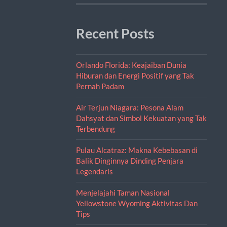
Recent Posts
Orlando Florida: Keajaiban Dunia
Hiburan dan Energi Positif yang Tak
Pernah Padam
Air Terjun Niagara: Pesona Alam
Dahsyat dan Simbol Kekuatan yang Tak
Terbendung
Pulau Alcatraz: Makna Kebebasan di
Balik Dinginnya Dinding Penjara
Legendaris
Menjelajahi Taman Nasional
Yellowstone Wyoming Aktivitas Dan
Tips