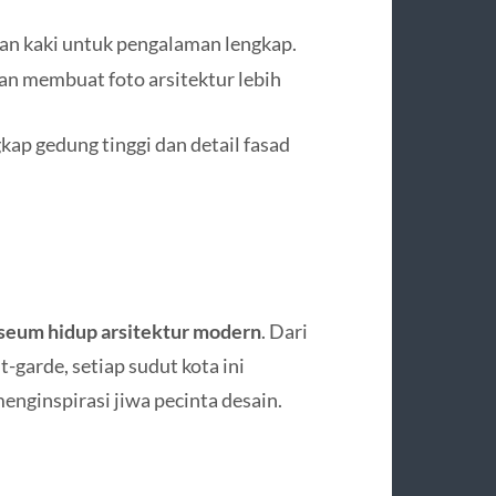
lan kaki untuk pengalaman lengkap.
an membuat foto arsitektur lebih
p gedung tinggi dan detail fasad
eum hidup arsitektur modern
. Dari
-garde, setiap sudut kota ini
nginspirasi jiwa pecinta desain.