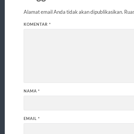
Alamat email Anda tidak akan dipublikasikan.
Ruas
KOMENTAR
*
NAMA
*
EMAIL
*