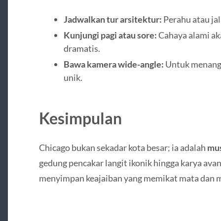
Jadwalkan tur arsitektur:
Perahu atau ja
Kunjungi pagi atau sore:
Cahaya alami ak
dramatis.
Bawa kamera wide-angle:
Untuk menangka
unik.
Kesimpulan
Chicago bukan sekadar kota besar; ia adalah
mus
gedung pencakar langit ikonik hingga karya avant
menyimpan keajaiban yang memikat mata dan me