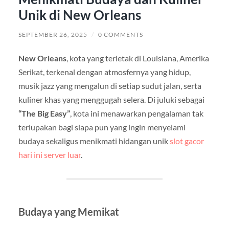
Unik di New Orleans
SEPTEMBER 26, 2025
/
0 COMMENTS
New Orleans
, kota yang terletak di Louisiana, Amerika
Serikat, terkenal dengan atmosfernya yang hidup,
musik jazz yang mengalun di setiap sudut jalan, serta
kuliner khas yang menggugah selera. Di juluki sebagai
“The Big Easy”
, kota ini menawarkan pengalaman tak
terlupakan bagi siapa pun yang ingin menyelami
budaya sekaligus menikmati hidangan unik
slot gacor
hari ini server luar
.
Budaya yang Memikat