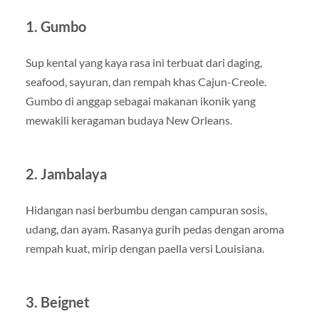
1. Gumbo
Sup kental yang kaya rasa ini terbuat dari daging,
seafood, sayuran, dan rempah khas Cajun-Creole.
Gumbo di anggap sebagai makanan ikonik yang
mewakili keragaman budaya New Orleans.
2. Jambalaya
Hidangan nasi berbumbu dengan campuran sosis,
udang, dan ayam. Rasanya gurih pedas dengan aroma
rempah kuat, mirip dengan paella versi Louisiana.
3. Beignet