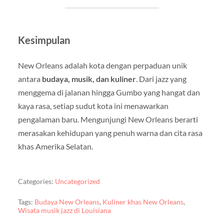
Kesimpulan
New Orleans adalah kota dengan perpaduan unik
antara
budaya, musik, dan kuliner
. Dari jazz yang
menggema di jalanan hingga Gumbo yang hangat dan
kaya rasa, setiap sudut kota ini menawarkan
pengalaman baru. Mengunjungi New Orleans berarti
merasakan kehidupan yang penuh warna dan cita rasa
khas Amerika Selatan.
Categories:
Uncategorized
Tags:
Budaya New Orleans
,
Kuliner khas New Orleans
,
Wisata musik jazz di Louisiana