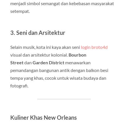
menjadi simbol semangat dan kebebasan masyarakat
setempat.
3. Seni dan Arsitektur
Selain musik, kota ini kaya akan seni
login broto4d
visual dan arsitektur kolonial.
Bourbon
Street
dan
Garden District
menawarkan
pemandangan bangunan antik dengan balkon besi
tempa yang khas, cocok untuk wisata budaya dan
fotografi.
Kuliner Khas New Orleans