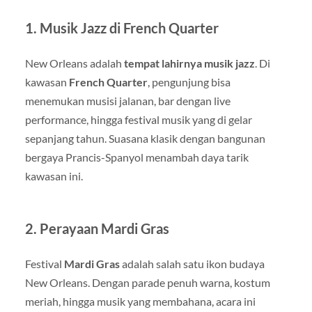
1. Musik Jazz di French Quarter
New Orleans adalah
tempat lahirnya musik jazz
. Di
kawasan
French Quarter
, pengunjung bisa
menemukan musisi jalanan, bar dengan live
performance, hingga festival musik yang di gelar
sepanjang tahun. Suasana klasik dengan bangunan
bergaya Prancis-Spanyol menambah daya tarik
kawasan ini.
2. Perayaan Mardi Gras
Festival
Mardi Gras
adalah salah satu ikon budaya
New Orleans. Dengan parade penuh warna, kostum
meriah, hingga musik yang membahana, acara ini