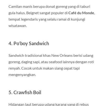
Camilan manis berupa donat goreng yang di taburi
gula halus. Beignet sangat populer di
Café du Monde
,
tempat legendaris yang selalu ramai di kunjungi
wisatawan.
4. Po’boy Sandwich
Sandwich tradisional khas New Orleans berisi udang
goreng, daging sapi, atau seafood lainnya dengan roti
renyah. Cocok untuk makan siang cepat tapi
mengenyangkan.
5. Crawfish Boil
Hidangan laut berupa udang karang yang di rebus