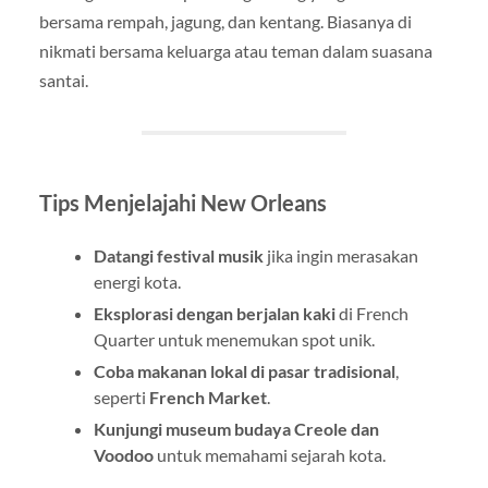
bersama rempah, jagung, dan kentang. Biasanya di
nikmati bersama keluarga atau teman dalam suasana
santai.
Tips Menjelajahi New Orleans
Datangi festival musik
jika ingin merasakan
energi kota.
Eksplorasi dengan berjalan kaki
di French
Quarter untuk menemukan spot unik.
Coba makanan lokal di pasar tradisional
,
seperti
French Market
.
Kunjungi museum budaya Creole dan
Voodoo
untuk memahami sejarah kota.