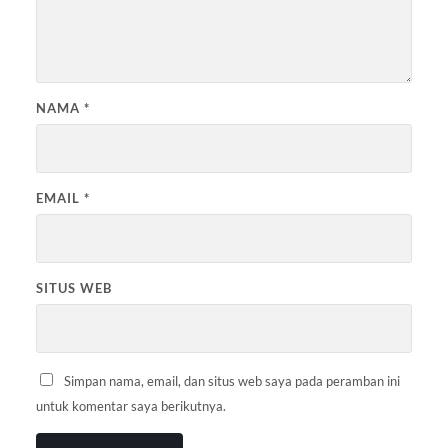
NAMA
*
EMAIL
*
SITUS WEB
Simpan nama, email, dan situs web saya pada peramban ini
untuk komentar saya berikutnya.