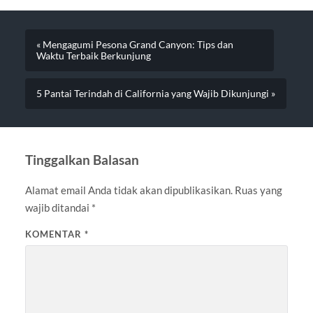
« Mengagumi Pesona Grand Canyon: Tips dan
Waktu Terbaik Berkunjung
5 Pantai Terindah di California yang Wajib Dikunjungi »
Tinggalkan Balasan
Alamat email Anda tidak akan dipublikasikan.
Ruas yang
wajib ditandai
*
KOMENTAR
*