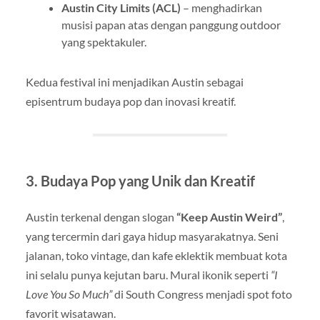
Austin City Limits (ACL)
– menghadirkan
musisi papan atas dengan panggung outdoor
yang spektakuler.
Kedua festival ini menjadikan Austin sebagai
episentrum budaya pop dan inovasi kreatif.
3. Budaya Pop yang Unik dan Kreatif
Austin terkenal dengan slogan
“Keep Austin Weird”
,
yang tercermin dari gaya hidup masyarakatnya. Seni
jalanan, toko vintage, dan kafe eklektik membuat kota
ini selalu punya kejutan baru. Mural ikonik seperti
“I
Love You So Much”
di South Congress menjadi spot foto
favorit wisatawan.