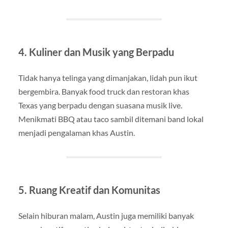
4. Kuliner dan Musik yang Berpadu
Tidak hanya telinga yang dimanjakan, lidah pun ikut
bergembira. Banyak food truck dan restoran khas
Texas yang berpadu dengan suasana musik live.
Menikmati BBQ atau taco sambil ditemani band lokal
menjadi pengalaman khas Austin.
5. Ruang Kreatif dan Komunitas
Selain hiburan malam, Austin juga memiliki banyak