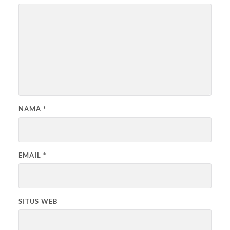
NAMA
*
EMAIL
*
SITUS WEB