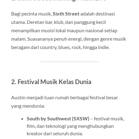
Bagi pecinta musik,
Sixth Street
adalah destinasi
utama. Deretan bar, klub, dan panggung kecil
menampilkan musisi lokal maupun nasional setiap
malam. Suasananya penuh energi, dengan genre musik
beragam dari country, blues, rock, hingga indie.
2. Festival Musik Kelas Dunia
Austin menjadi tuan rumah berbagai festival besar
yang mendunia:
South by Southwest (SXSW)
– festival musik,
film, dan teknologi yang menghubungkan
kreator dari seluruh dunia.