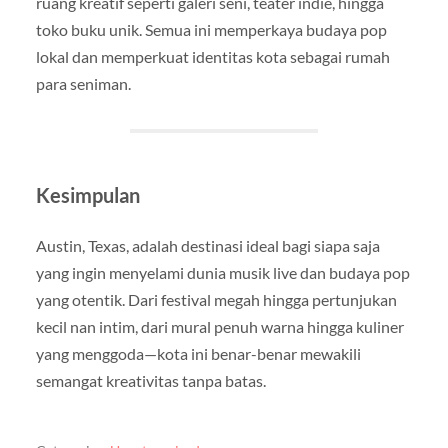
ruang kreatif seperti galeri seni, teater indie, hingga
toko buku unik. Semua ini memperkaya budaya pop
lokal dan memperkuat identitas kota sebagai rumah
para seniman.
Kesimpulan
Austin, Texas, adalah destinasi ideal bagi siapa saja
yang ingin menyelami dunia musik live dan budaya pop
yang otentik. Dari festival megah hingga pertunjukan
kecil nan intim, dari mural penuh warna hingga kuliner
yang menggoda—kota ini benar-benar mewakili
semangat kreativitas tanpa batas.