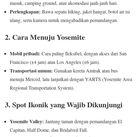
masuk, camping ground, atau akomodasi jauh-jauh hari.
Perlengkapan:
Bawa sepatu hiking, jaket hangat, botol air isi
ulang, serta kamera untuk mengabadikan pemandangan.
2. Cara Menuju Yosemite
Mobil pribadi:
Cara paling fleksibel, dengan akses dari San
Francisco (±4 jam) atau Los Angeles (±6 jam).
Transportasi umum:
Gunakan kereta Amtrak atau bus
menuju Merced, lalu lanjutkan dengan YARTS (Yosemite Area
Regional Transportation System).
3. Spot Ikonik yang Wajib Dikunjungi
Yosemite Valley:
Jantung taman dengan pemandangan El
Capitan, Half Dome, dan Bridalveil Fall.