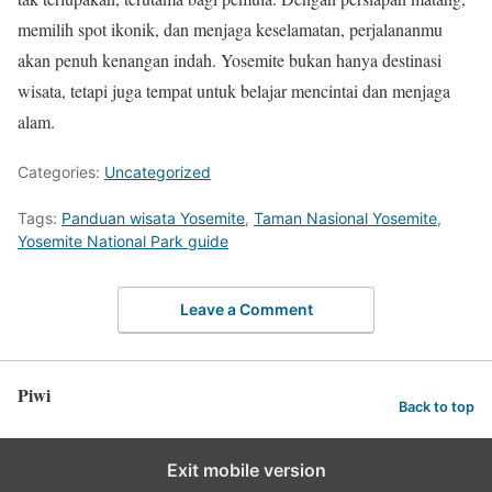
memilih spot ikonik, dan menjaga keselamatan, perjalananmu
akan penuh kenangan indah. Yosemite bukan hanya destinasi
wisata, tetapi juga tempat untuk belajar mencintai dan menjaga
alam.
Categories:
Uncategorized
Tags:
Panduan wisata Yosemite
,
Taman Nasional Yosemite
,
Yosemite National Park guide
Leave a Comment
Piwi
Back to top
Exit mobile version