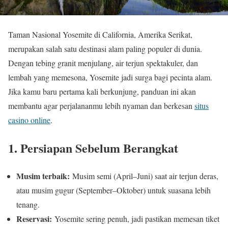
Taman Nasional Yosemite di California, Amerika Serikat,
merupakan salah satu destinasi alam paling populer di dunia.
Dengan tebing granit menjulang, air terjun spektakuler, dan
lembah yang memesona, Yosemite jadi surga bagi pecinta alam.
Jika kamu baru pertama kali berkunjung, panduan ini akan
membantu agar perjalananmu lebih nyaman dan berkesan
situs
casino online
.
1. Persiapan Sebelum Berangkat
Musim terbaik:
Musim semi (April–Juni) saat air terjun deras,
atau musim gugur (September–Oktober) untuk suasana lebih
tenang.
Reservasi:
Yosemite sering penuh, jadi pastikan memesan tiket