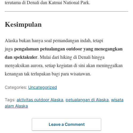
terutama di Denali dan Katmai National Park.
Kesimpulan
Alaska bukan hanya soal pemandangan indah, tetapi
pengalaman petualangan outdoor yang menegangkan
juga
dan spektakuler
. Mulai dari hiking di Denali hingga
menyaksikan aurora, setiap kegiatan di sini akan meninggalkan
kenangan tak terlupakan bagi para wisatawan.
Categories:
Uncategorized
Tags:
aktivitas outdoor Alaska
,
petualangan di Alaska
,
wisata
alam Alaska
Leave a Comment