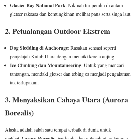
Glacier Bay National Park
: Nikmati tur perahu di antara
gletser raksasa dan kemungkinan melihat paus serta singa laut.
2. Petualangan Outdoor Ekstrem
Dog Sledding di Anchorage
: Rasakan sensasi seperti
penjelajah Kutub Utara dengan menaiki kereta anjing.
Ice Climbing dan Mountaineering
: Untuk yang mencari
tantangan, mendaki gletser dan tebing es menjadi pengalaman
tak terlupakan.
3. Menyaksikan Cahaya Utara (Aurora
Borealis)
Alaska adalah salah satu tempat terbaik di dunia untuk
Aurora Borealis
melihat
. Fairbanks dan wilayah utara lainnya