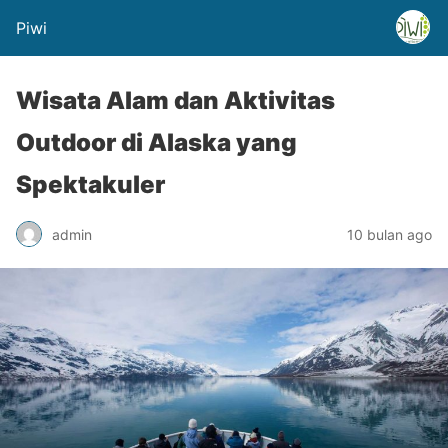
Piwi
Wisata Alam dan Aktivitas
Outdoor di Alaska yang
Spektakuler
admin
10 bulan ago