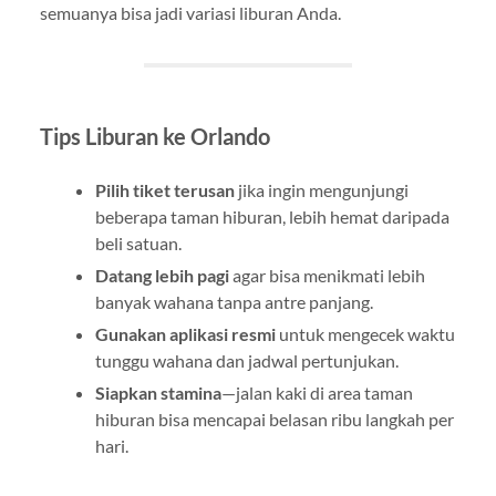
semuanya bisa jadi variasi liburan Anda.
Tips Liburan ke Orlando
Pilih tiket terusan
jika ingin mengunjungi
beberapa taman hiburan, lebih hemat daripada
beli satuan.
Datang lebih pagi
agar bisa menikmati lebih
banyak wahana tanpa antre panjang.
Gunakan aplikasi resmi
untuk mengecek waktu
tunggu wahana dan jadwal pertunjukan.
Siapkan stamina
—jalan kaki di area taman
hiburan bisa mencapai belasan ribu langkah per
hari.