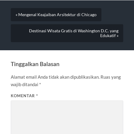
« Mengenal Keajaiban Arsitektur di Chicago
Destinasi Wisata Gratis di Washington D.C. yang
Edukatif »
Tinggalkan Balasan
Alamat email Anda tidak akan dipublikasikan.
Ruas yang
wajib ditandai
*
KOMENTAR
*