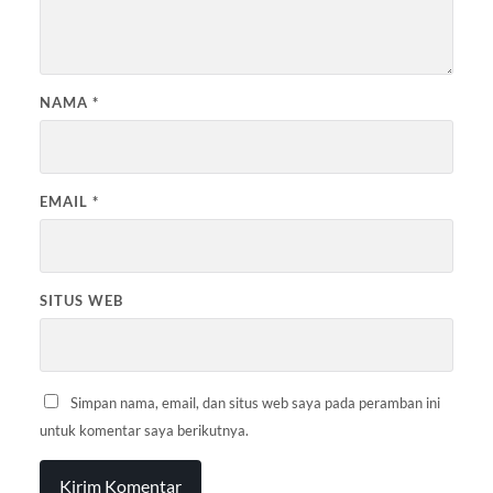
NAMA
*
EMAIL
*
SITUS WEB
Simpan nama, email, dan situs web saya pada peramban ini
untuk komentar saya berikutnya.