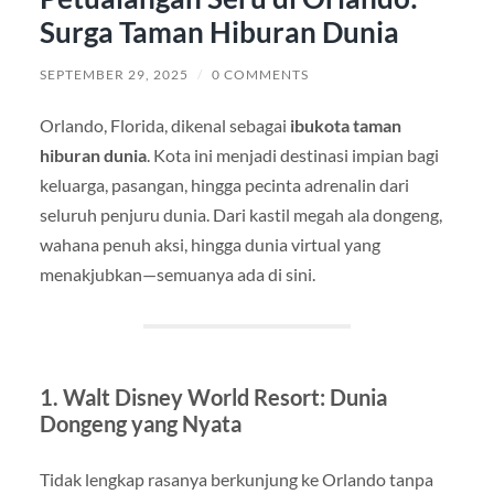
Surga Taman Hiburan Dunia
SEPTEMBER 29, 2025
/
0 COMMENTS
Orlando, Florida, dikenal sebagai
ibukota taman
hiburan dunia
. Kota ini menjadi destinasi impian bagi
keluarga, pasangan, hingga pecinta adrenalin dari
seluruh penjuru dunia. Dari kastil megah ala dongeng,
wahana penuh aksi, hingga dunia virtual yang
menakjubkan—semuanya ada di sini.
1. Walt Disney World Resort: Dunia
Dongeng yang Nyata
Tidak lengkap rasanya berkunjung ke Orlando tanpa