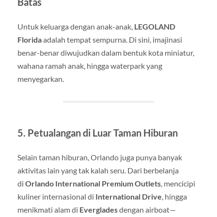
Batas
Untuk keluarga dengan anak-anak,
LEGOLAND
Florida
adalah tempat sempurna. Di sini, imajinasi
benar-benar diwujudkan dalam bentuk kota miniatur,
wahana ramah anak, hingga waterpark yang
menyegarkan.
5. Petualangan di Luar Taman Hiburan
Selain taman hiburan, Orlando juga punya banyak
aktivitas lain yang tak kalah seru. Dari berbelanja
di
Orlando International Premium Outlets
, mencicipi
kuliner internasional di
International Drive
, hingga
menikmati alam di
Everglades
dengan airboat—