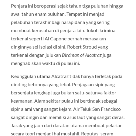
Penjara ini beroperasi sejak tahun tiga puluhan hingga
awal tahun enam puluhan. Tempat ini menjadi
pelabuhan terakhir bagi narapidana yang sering
membuat kerusuhan di penjara lain. Tokoh kriminal
terkenal seperti Al Capone pernah merasakan
dinginnya sel isolasi di sini. Robert Stroud yang
terkenal dengan julukan
Birdman of Alcatraz
juga
menghabiskan waktu di pulau ini.
Keunggulan utama Alcatraz tidak hanya terletak pada
dinding betonnya yang tebal. Penjagaan sipir yang
bersenjata lengkap juga bukan satu-satunya faktor
keamanan. Alam sekitar pulau ini bertindak sebagai
sipir alami yang sangat kejam. Air Teluk San Francisco
sangat dingin dan memiliki arus laut yang sangat deras.
Jarak yang jauh dari daratan utama membuat pelarian
secara teori menjadi hal mustahil. Reputasi seram