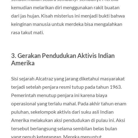
kemudian melarikan diri menggunakan rakit buatan
dari jas hujan. Kisah misterius ini menjadi bukti bahwa
keinginan manusia untuk merdeka bisa mengalahkan
rasa takut mati.
3. Gerakan Pendudukan Aktivis Indian
Amerika
Sisi sejarah Alcatraz yang jarang diketahui masyarakat
terjadi setelah penjara resmi tutup pada tahun 1963.
Pemerintah menutup penjara ini karena biaya
operasional yang terlalu mahal. Pada akhir tahun enam
puluhan, sekelompok aktivis dari suku asli Indian
Amerika melakukan aksi pendudukan di pulau ini. Aksi
tersebut berlangsung selama sembilan belas bulan
yang penuh ketegangan. Mereka menuntut