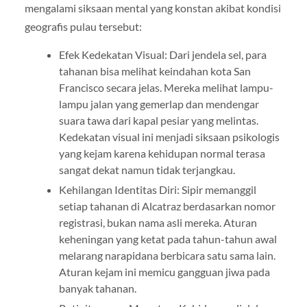
mengalami siksaan mental yang konstan akibat kondisi
geografis pulau tersebut:
Efek Kedekatan Visual: Dari jendela sel, para
tahanan bisa melihat keindahan kota San
Francisco secara jelas. Mereka melihat lampu-
lampu jalan yang gemerlap dan mendengar
suara tawa dari kapal pesiar yang melintas.
Kedekatan visual ini menjadi siksaan psikologis
yang kejam karena kehidupan normal terasa
sangat dekat namun tidak terjangkau.
Kehilangan Identitas Diri: Sipir memanggil
setiap tahanan di Alcatraz berdasarkan nomor
registrasi, bukan nama asli mereka. Aturan
keheningan yang ketat pada tahun-tahun awal
melarang narapidana berbicara satu sama lain.
Aturan kejam ini memicu gangguan jiwa pada
banyak tahanan.