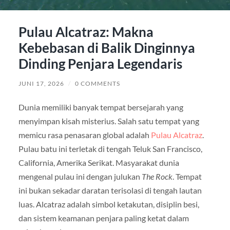
Pulau Alcatraz: Makna
Kebebasan di Balik Dinginnya
Dinding Penjara Legendaris
JUNI 17, 2026
/
0 COMMENTS
Dunia memiliki banyak tempat bersejarah yang
menyimpan kisah misterius. Salah satu tempat yang
memicu rasa penasaran global adalah
Pulau Alcatraz
.
Pulau batu ini terletak di tengah Teluk San Francisco,
California, Amerika Serikat. Masyarakat dunia
mengenal pulau ini dengan julukan
The Rock
. Tempat
ini bukan sekadar daratan terisolasi di tengah lautan
luas. Alcatraz adalah simbol ketakutan, disiplin besi,
dan sistem keamanan penjara paling ketat dalam