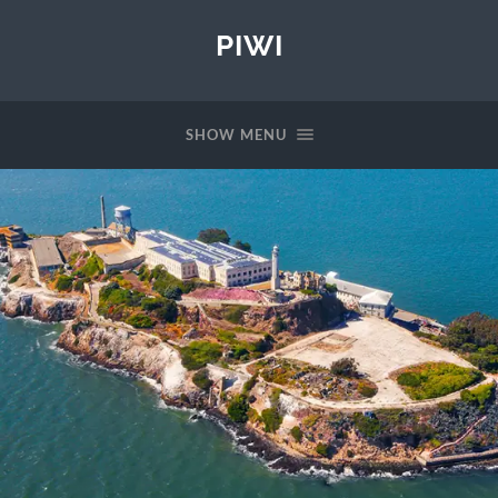
PIWI
SHOW MENU