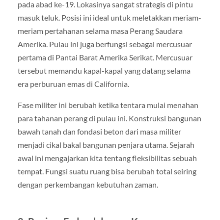
pada abad ke-19. Lokasinya sangat strategis di pintu
masuk teluk. Posisi ini ideal untuk meletakkan meriam-
meriam pertahanan selama masa Perang Saudara
Amerika. Pulau ini juga berfungsi sebagai mercusuar
pertama di Pantai Barat Amerika Serikat. Mercusuar
tersebut memandu kapal-kapal yang datang selama
era perburuan emas di California.
Fase militer ini berubah ketika tentara mulai menahan
para tahanan perang di pulau ini. Konstruksi bangunan
bawah tanah dan fondasi beton dari masa militer
menjadi cikal bakal bangunan penjara utama. Sejarah
awal ini mengajarkan kita tentang fleksibilitas sebuah
tempat. Fungsi suatu ruang bisa berubah total seiring
dengan perkembangan kebutuhan zaman.