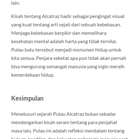
lain.
Kisah tentang Alcatraz hadir sebagai pengingat visual
yang kuat tentang arti sejati dari sebuah kebebasan.
Menjaga kebebasan berpikir dan memelihara
kesehatan mental adalah harta yang tidak ternilai.
Pulau batu tersebut menjadi monumen hidup untuk
kita semua. Penjara seketat apa pun tidak akan pernah
bisa mengurung semangat manusia yang ingin meraih
kemerdekaan hidup.
Kesimpulan
Menelusuri sejarah Pulau Alcatraz bukan sekadar
mendengarkan kisah seram tentang para penjahat
masa lalu. Pulau ini adalah refleksi mendalam tentang
hukum, keadilan, dan kekuatan psikologis manusia saat