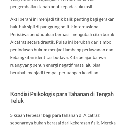
pengembalian tanah adat kepada suku asli.
Aksi berani ini menjadi titik balik penting bagi gerakan
hak-hak sipil di panggung politik internasional.
Peristiwa pendudukan berhasil mengubah citra buruk
Alcatraz secara drastik. Pulau ini berubah dari simbol
penindasan hukum menjadi lambang perlawanan dan
kebangkitan identitas budaya. Kita belajar bahwa
ruang yang penuh energi negatif masa lalu bisa
berubah menjadi tempat perjuangan keadilan.
Kondisi Psikologis para Tahanan di Tengah
Teluk
Siksaan terbesar bagi para tahanan di Alcatraz
sebenarnya bukan berasal dari kekerasan fisik. Mereka