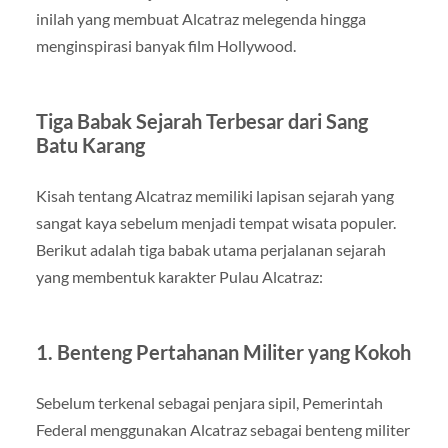
inilah yang membuat Alcatraz melegenda hingga
menginspirasi banyak film Hollywood.
Tiga Babak Sejarah Terbesar dari Sang
Batu Karang
Kisah tentang Alcatraz memiliki lapisan sejarah yang
sangat kaya sebelum menjadi tempat wisata populer.
Berikut adalah tiga babak utama perjalanan sejarah
yang membentuk karakter Pulau Alcatraz:
1. Benteng Pertahanan Militer yang Kokoh
Sebelum terkenal sebagai penjara sipil, Pemerintah
Federal menggunakan Alcatraz sebagai benteng militer