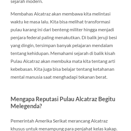
sejarah modern.
Membahas Alcatraz akan membawa kita melintasi
waktu ke masa lalu. Kita bisa melihat transformasi
pulau karang ini dari benteng militer hingga menjadi
penjara federal paling menakutkan. Di balik jeruji besi
yang dingin, tersimpan banyak pelajaran mendalam
tentang kehidupan. Memahami sejarah di balik kisah
Pulau Alcatraz akan membuka mata kita tentang arti
kebebasan. Kita juga bisa belajar tentang ketahanan
mental manusia saat menghadapi tekanan berat.
Mengapa Reputasi Pulau Alcatraz Begitu
Melegenda?
Pemerintah Amerika Serikat merancang Alcatraz
khusus untuk menampung para penjahat kelas kakap.